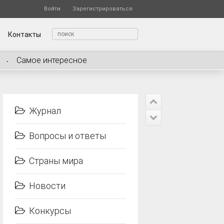
Войти
Зарегистрироваться
Контакты
Самое интересное
Журнал
Вопросы и ответы
Страны мира
Новости
Конкурсы