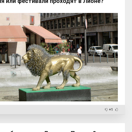
я или фестивали проходят в Лионе?
+1