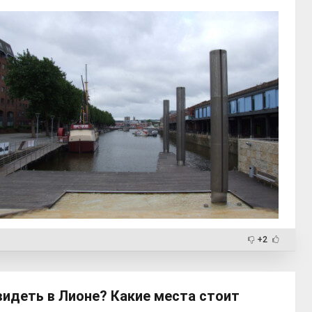
+2
видеть в Лионе? Какие места стоит