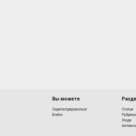
Вы можете
Разд
Зарегистрироваться
Статьи
Войти
Рубрика
Люди
Активно