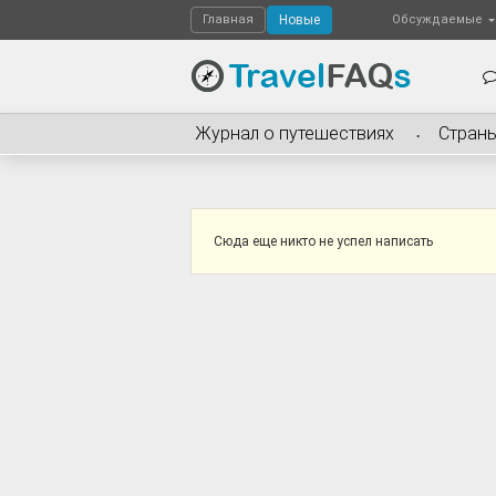
Главная
Новые
Обсуждаемые
Журнал о путешествиях
Стран
Сюда еще никто не успел написать