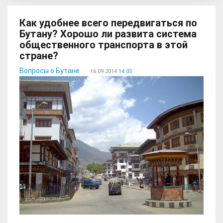
Как удобнее всего передвигаться по
Бутану? Хорошо ли развита система
общественного транспорта в этой
стране?
Вопросы о Бутане
16.09.2014
14:05