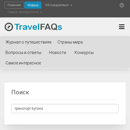
Главная
Новые
Обсуждаемые
Самое интересное
Журнал о путешествиях
Страны мира
Вопросы и ответы
Новости
Конкурсы
Самое интересное
Поиск