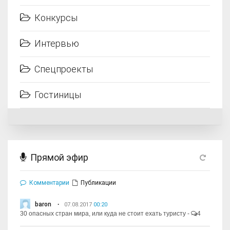
Конкурсы
Интервью
Спецпроекты
Гостиницы
Прямой эфир
Комментарии
Публикации
baron
07.08.2017
00:20
30 опасных стран мира, или куда не стоит ехать туристу
-
4