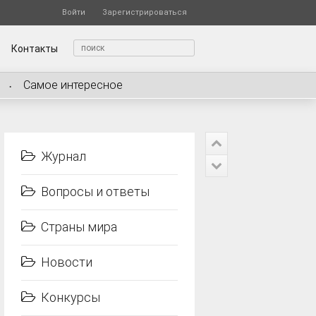
Войти
Зарегистрироваться
Контакты
Самое интересное
Журнал
Вопросы и ответы
Страны мира
Новости
Конкурсы