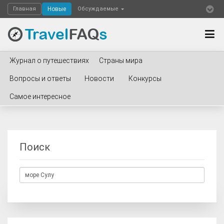
Главная
Новые
Обсуждаемые
Журнал о путешествиях
Страны мира
Вопросы и ответы
Новости
Конкурсы
Самое интересное
Поиск