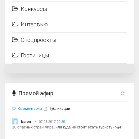
Конкурсы
Интервью
Спецпроекты
Гостиницы
Прямой эфир
Комментарии
Публикации
baron
07.08.2017
00:20
30 опасных стран мира, или куда не стоит ехать туристу
-
4