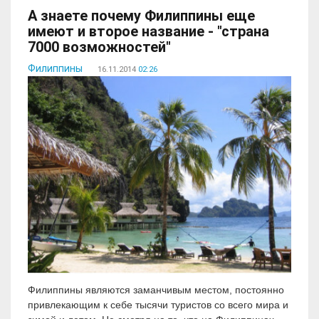
А знаете почему Филиппины еще
имеют и второе название - "страна
7000 возможностей"
Филиппины
16.11.2014
02:26
Филиппины являются заманчивым местом, постоянно
привлекающим к себе тысячи туристов со всего мира и