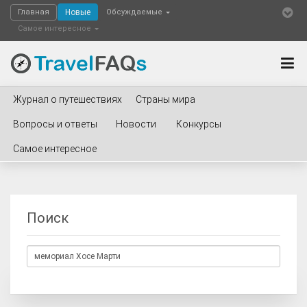
Главная
Новые
Обсуждаемые
Самое интересное
Журнал о путешествиях
Страны мира
Вопросы и ответы
Новости
Конкурсы
Самое интересное
Поиск