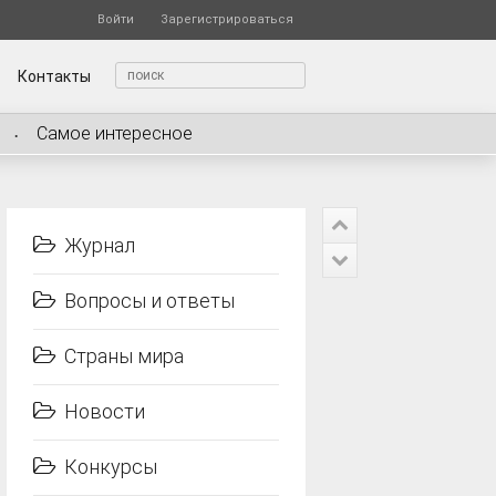
Войти
Зарегистрироваться
Контакты
Самое интересное
Журнал
Вопросы и ответы
Страны мира
Новости
Конкурсы