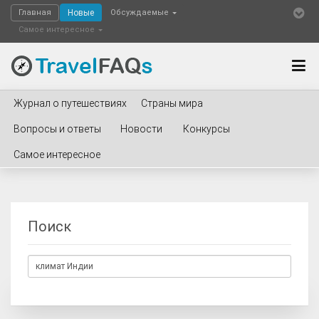
Главная
Новые
Обсуждаемые
Самое интересное
Журнал о путешествиях
Страны мира
Вопросы и ответы
Новости
Конкурсы
Самое интересное
Поиск