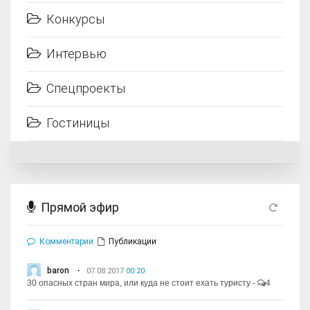
Конкурсы
Интервью
Спецпроекты
Гостиницы
Прямой эфир
Комментарии
Публикации
baron
07.08.2017
00:20
30 опасных стран мира, или куда не стоит ехать туристу
-
4