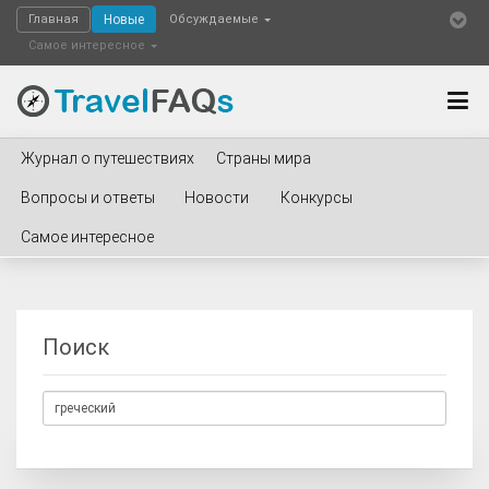
Главная
Новые
Обсуждаемые
Самое интересное
Журнал о путешествиях
Страны мира
Вопросы и ответы
Новости
Конкурсы
Самое интересное
Поиск