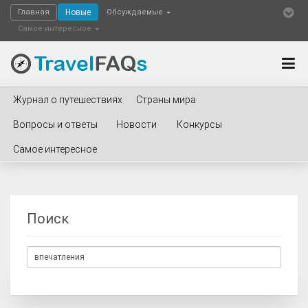
Главная
Новые
Обсуждаемые
Самое интересное
Журнал о путешествиях
Страны мира
Вопросы и ответы
Новости
Конкурсы
Самое интересное
Поиск