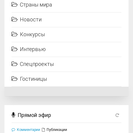
Страны мира
Новости
Конкурсы
Интервью
Спецпроекты
Гостиницы
Прямой эфир
Комментарии
Публикации