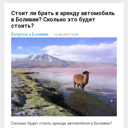
Стоит ли брать в аренду автомобиль
в Боливии? Сколько это будет
стоить?
Вопросы о Боливии
12.08.2014
10:23
Сколько будет стоить аренда автомобиля в Боливии?