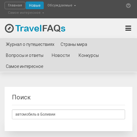
Главная
Новые
Обсуждаемые
Самое интересное
Журнал о путешествиях
Страны мира
Вопросы и ответы
Новости
Конкурсы
Самое интересное
Поиск