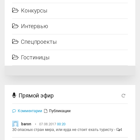
Конкурсы
Интервью
Спецпроекты
Гостиницы
Прямой эфир
Комментарии
Публикации
baron
07.08.2017
00:20
30 опасных стран мира, или куда не стоит ехать туристу
-
4