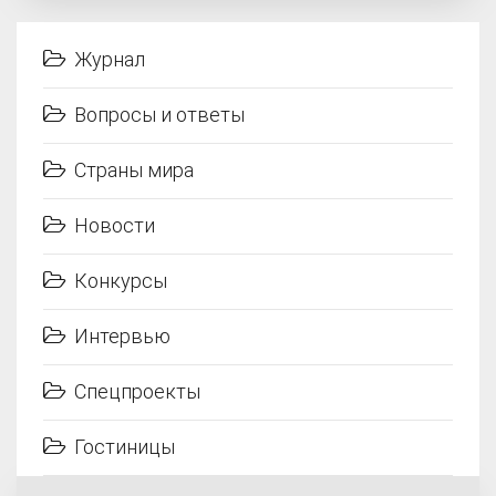
Журнал
Вопросы и ответы
Страны мира
Новости
Конкурсы
Интервью
Спецпроекты
Гостиницы