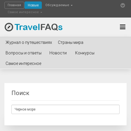
Главная
Новые
Обсуждаемые
Самое интересное
Журнал о путешествиях
Страны мира
Вопросы и ответы
Новости
Конкурсы
Самое интересное
Поиск