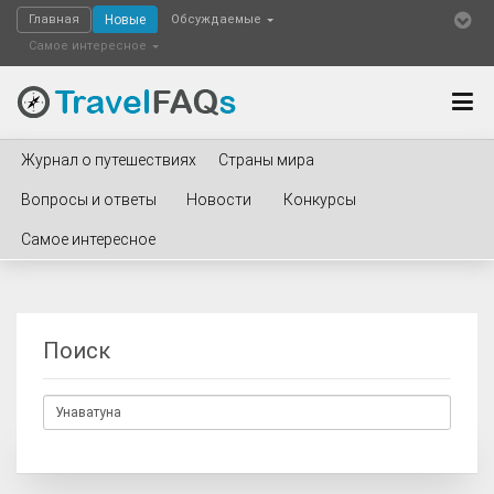
Главная
Новые
Обсуждаемые
Самое интересное
Журнал о путешествиях
Страны мира
Вопросы и ответы
Новости
Конкурсы
Самое интересное
Поиск