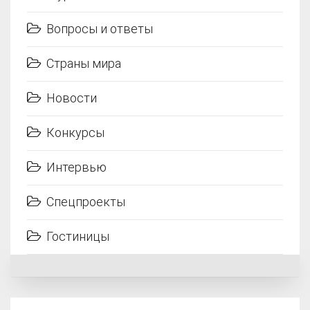
Вопросы и ответы
Страны мира
Новости
Конкурсы
Интервью
Спецпроекты
Гостиницы