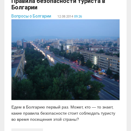
Правила безопасности туриста в
Болгарии
Вопросы о Болгарии
12.08.2014
09:26
Едем в Болгарию первый раз. Может, кто — то знает,
какие правила безопасности стоит соблюдать туристу
во время посещения этой страны?