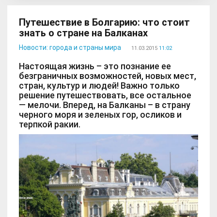
Путешествие в Болгарию: что стоит
знать о стране на Балканах
Новости: города и страны мира
11.03.2015
11:02
Настоящая жизнь – это познание ее
безграничных возможностей, новых мест,
стран, культур и людей! Важно только
решение путешествовать, все остальное
— мелочи. Вперед, на Балканы – в страну
черного моря и зеленых гор, осликов и
терпкой ракии.