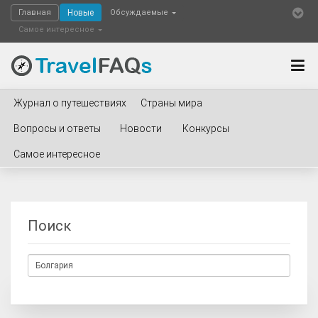
Главная
Новые
Обсуждаемые
Самое интересное
Журнал о путешествиях
Страны мира
Вопросы и ответы
Новости
Конкурсы
Самое интересное
Поиск