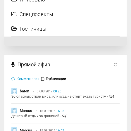
Спецпроекты
Гостиницы
Прямой эфир
Комментарии
Публикации
baron
07.08.2017
00:20
30 опасных стран мира, или куда не стоит ехать туристу
-
4
Marcus
15.09.2016
16:05
Дешевый отдых за границей
-
1
Marcus
15.09.2016
16:03