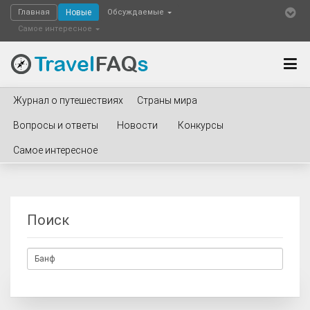
Главная
Новые
Обсуждаемые
Самое интересное
Журнал о путешествиях
Страны мира
Вопросы и ответы
Новости
Конкурсы
Самое интересное
Поиск