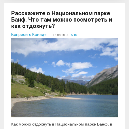
Расскажите о Национальном парке
Банф. Что там можно посмотреть и
как отдохнуть?
Вопросы о Канаде
15.08.2014
15:10
Как можно отдохнуть в Национальном парке Банф, в