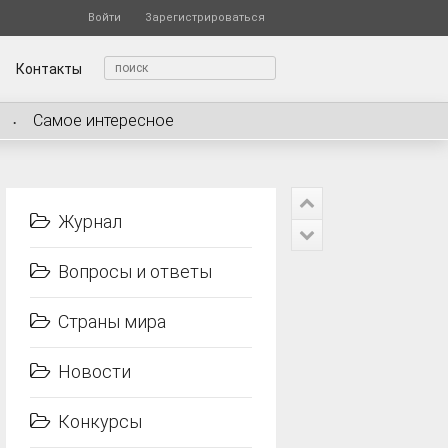
Войти
Зарегистрироваться
Контакты
Самое интересное
Журнал
Вопросы и ответы
Страны мира
Новости
Конкурсы