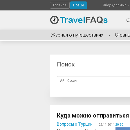
Главная
Новые
Обсуждаемые
Журнал о путешествиях
Стран
Поиск
Куда можно отправиться 
Вопросы о Турции
29.11.2014
20:30