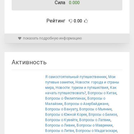
Сила
0.000
Рейтинг
0.00
показать подробную информацию
Активность
Я самостоятельный путешественник
,
Мои
путевые заметки
,
Новости: города и страны
мира
,
Новости: туризм и путешествия
,
Как
начать путешествовать?
,
Вопросы о Китае
,
Вопросы о Филиппинах
,
Вопросы о
Малайзии
,
Вопросы о Азербайджане
,
Вопросы о Вануату
,
Вопросы о Мьянме
,
Вопросы о Южной Корее
,
Впросы о Белизе
,
Вопросы о Кувейте
,
Вопросы о Латвии
,
Вопросы о Ливии
,
Вопросы о Маврикии
,
Вопросы о Литве
,
Вопросы о Мадагаскаре
,