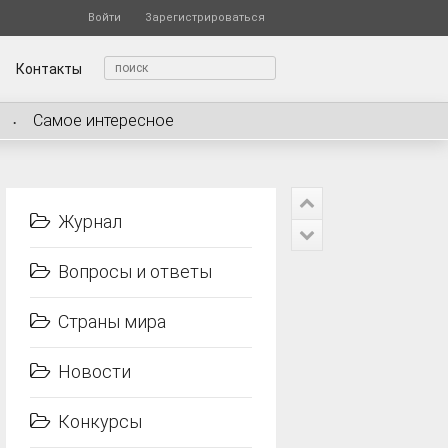
Войти
Зарегистрироваться
Контакты
Самое интересное
Журнал
Вопросы и ответы
Страны мира
Новости
Конкурсы