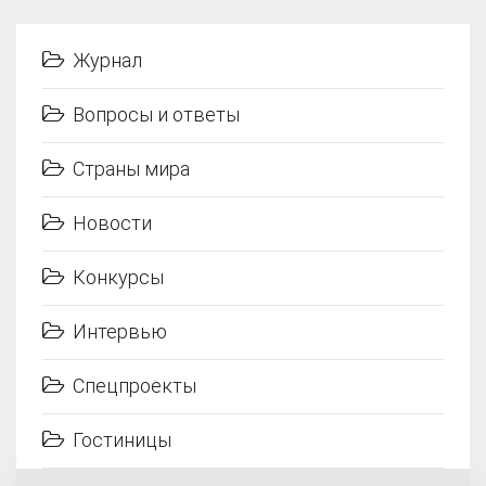
Журнал
Вопросы и ответы
Страны мира
Новости
Конкурсы
Интервью
Спецпроекты
Гостиницы