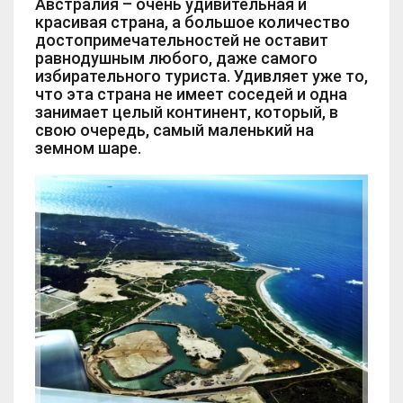
Австралия – очень удивительная и
красивая страна, а большое количество
достопримечательностей не оставит
равнодушным любого, даже самого
избирательного туриста. Удивляет уже то,
что эта страна не имеет соседей и одна
занимает целый континент, который, в
свою очередь, самый маленький на
земном шаре.