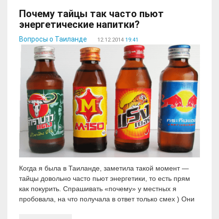
Почему тайцы так часто пьют
энергетические напитки?
Вопросы о Таиланде
12.12.2014
19:41
Когда я была в Таиланде, заметила такой момент —
тайцы довольно часто пьют энергетики, то есть прям
как покурить. Спрашивать «почему» у местных я
пробовала, на что получала в ответ только смех ) Они