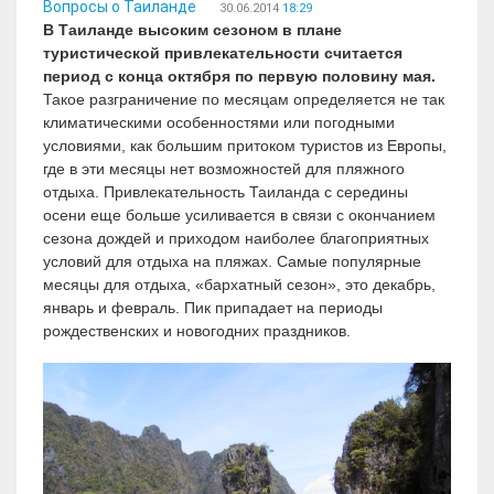
Вопросы о Таиланде
30.06.2014
18:29
В Таиланде высоким сезоном в плане
туристической привлекательности считается
период с конца октября по первую половину мая.
Такое разграничение по месяцам определяется не так
климатическими особенностями или погодными
условиями, как большим притоком туристов из Европы,
где в эти месяцы нет возможностей для пляжного
отдыха. Привлекательность Таиланда с середины
осени еще больше усиливается в связи с окончанием
сезона дождей и приходом наиболее благоприятных
условий для отдыха на пляжах. Самые популярные
месяцы для отдыха, «бархатный сезон», это декабрь,
январь и февраль. Пик припадает на периоды
рождественских и новогодних праздников.