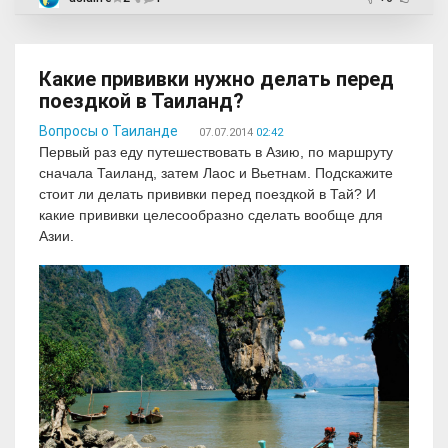
Какие прививки нужно делать перед
поездкой в Таиланд?
Вопросы о Таиланде
07.07.2014
02:42
Первый раз еду путешествовать в Азию, по маршруту
сначала Таиланд, затем Лаос и Вьетнам. Подскажите
стоит ли делать прививки перед поездкой в Тай? И
какие прививки целесообразно сделать вообще для
Азии.