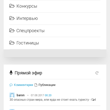
Конкурсы
Интервью
Спецпроекты
Гостиницы
Прямой эфир
Комментарии
Публикации
baron
07.08.2017
00:20
30 опасных стран мира, или куда не стоит ехать туристу
-
4