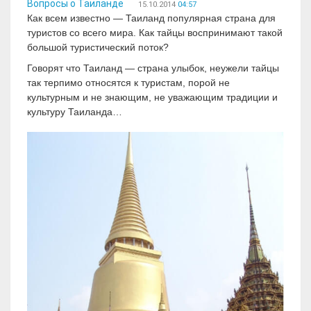
Вопросы о Таиланде
15.10.2014
04:57
Как всем известно — Таиланд популярная страна для
туристов со всего мира. Как тайцы воспринимают такой
большой туристический поток?
Говорят что Таиланд — страна улыбок, неужели тайцы
так терпимо относятся к туристам, порой не
культурным и не знающим, не уважающим традиции и
культуру Таиланда…