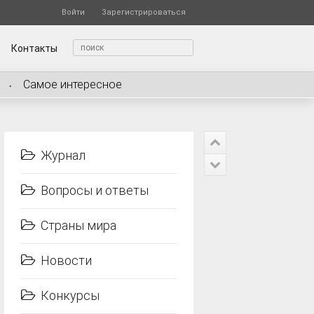
Войти
Зарегистрироваться
Контакты
Самое интересное
Журнал
Вопросы и ответы
Страны мира
Новости
Конкурсы