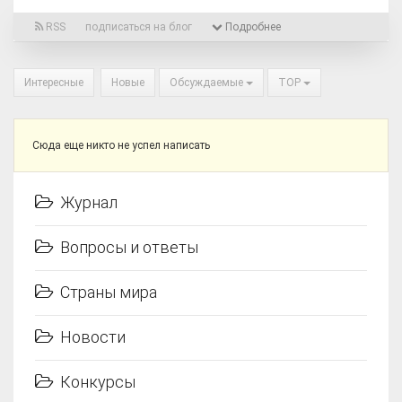
RSS
подписаться на блог
Подробнее
Интересные
Новые
Обсуждаемые
TOP
Сюда еще никто не успел написать
Журнал
Вопросы и ответы
Страны мира
Новости
Конкурсы