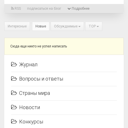
RSS
подписаться на блог
Подробнее
Интересные
Новые
Обсуждаемые
TOP
Сюда еще никто не успел написать
Журнал
Вопросы и ответы
Страны мира
Новости
Конкурсы