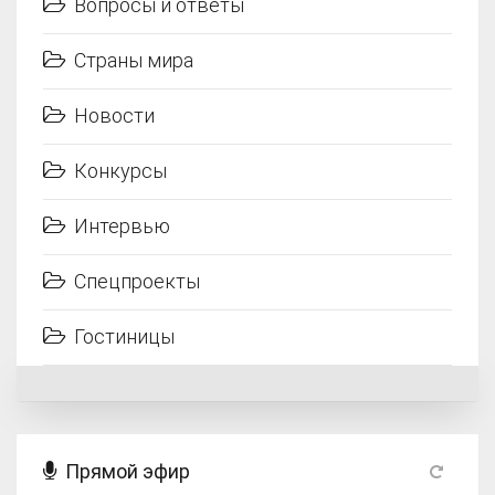
Вопросы и ответы
Страны мира
Новости
Конкурсы
Интервью
Спецпроекты
Гостиницы
Прямой эфир