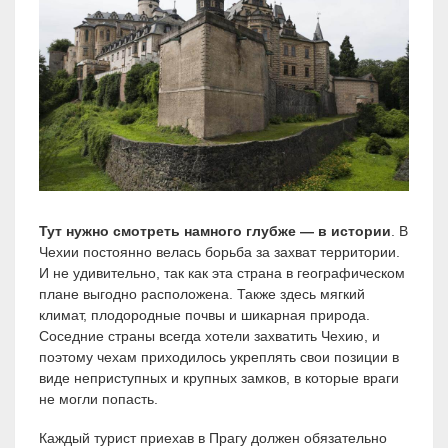
Тут нужно смотреть намного глубже — в истории
. В
Чехии постоянно велась борьба за захват территории.
И не удивительно, так как эта страна в географическом
плане выгодно расположена. Также здесь мягкий
климат, плодородные почвы и шикарная природа.
Соседние страны всегда хотели захватить Чехию, и
поэтому чехам приходилось укреплять свои позиции в
виде неприступных и крупных замков, в которые враги
не могли попасть.
Каждый турист приехав в Прагу должен обязательно