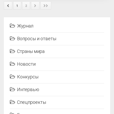
1
2
Журнал
Вопросы и ответы
Страны мира
Новости
Конкурсы
Интервью
Спецпроекты