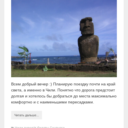
Всем добрый вечер :) Планирую поездку почти на край
света, а именно в Чили. Понятно что дорога предстоит
долгая и хотелось бы добраться до места максимально
комфортно и с наименьшими пересадками.
Читать дальше...