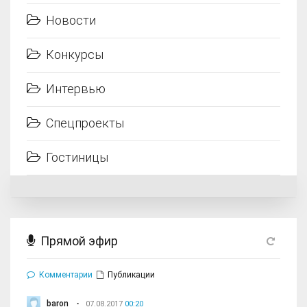
Новости
Конкурсы
Интервью
Спецпроекты
Гостиницы
Прямой эфир
Комментарии
Публикации
baron
07.08.2017
00:20