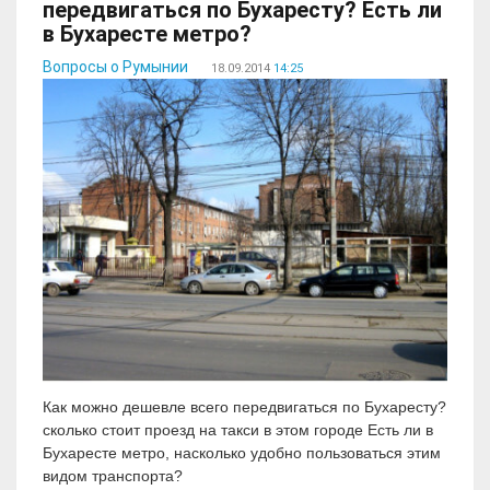
передвигаться по Бухаресту? Есть ли
в Бухаресте метро?
Вопросы о Румынии
18.09.2014
14:25
Как можно дешевле всего передвигаться по Бухаресту?
сколько стоит проезд на такси в этом городе Есть ли в
Бухаресте метро, насколько удобно пользоваться этим
видом транспорта?