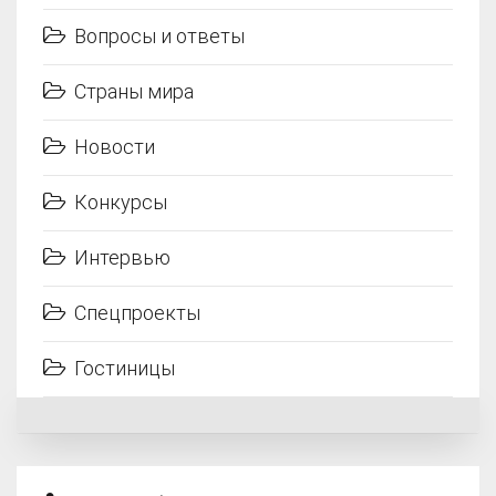
Вопросы и ответы
Страны мира
Новости
Конкурсы
Интервью
Спецпроекты
Гостиницы