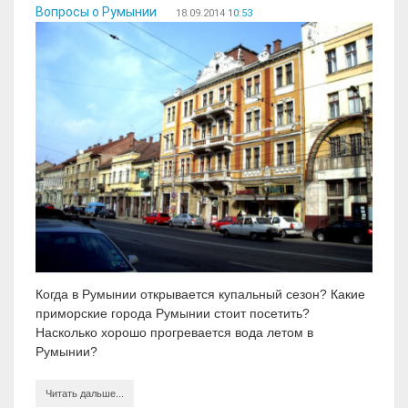
Вопросы о Румынии
18.09.2014
10:53
Когда в Румынии открывается купальный сезон? Какие
приморские города Румынии стоит посетить?
Насколько хорошо прогревается вода летом в
Румынии?
Читать дальше...