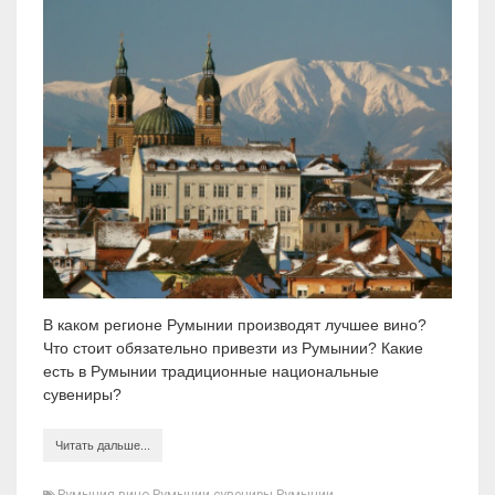
В каком регионе Румынии производят лучшее вино?
Что стоит обязательно привезти из Румынии? Какие
есть в Румынии традиционные национальные
сувениры?
Читать дальше...