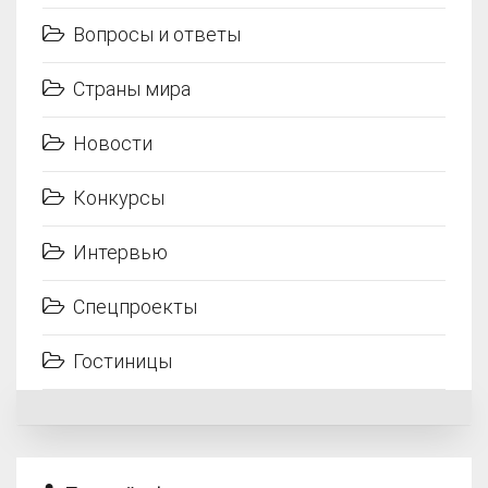
Вопросы и ответы
Страны мира
Новости
Конкурсы
Интервью
Спецпроекты
Гостиницы