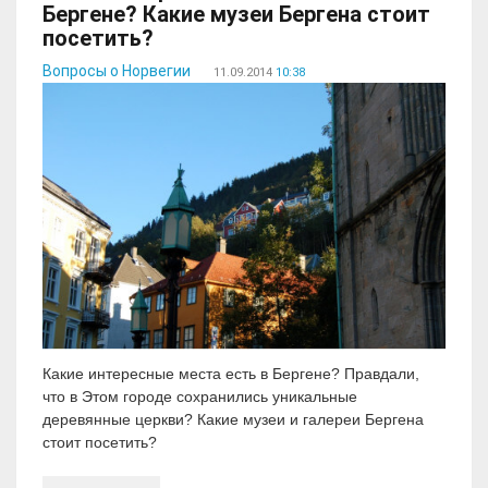
Бергене? Какие музеи Бергена стоит
посетить?
Вопросы о Норвегии
11.09.2014
10:38
Какие интересные места есть в Бергене? Правдали,
что в Этом городе сохранились уникальные
деревянные церкви? Какие музеи и галереи Бергена
стоит посетить?