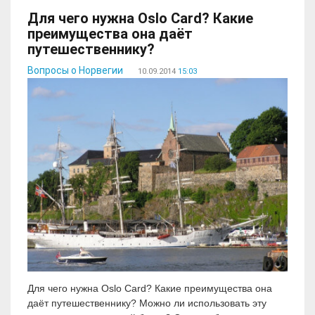
Для чего нужна Oslo Card? Какие
преимущества она даёт
путешественнику?
Вопросы о Норвегии
10.09.2014
15:03
Для чего нужна Oslo Card? Какие преимущества она
даёт путешественнику? Можно ли использовать эту