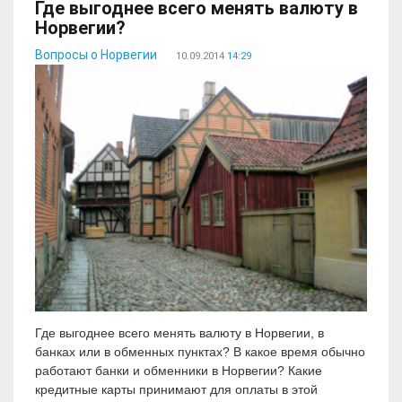
Где выгоднее всего менять валюту в
Норвегии?
Вопросы о Норвегии
10.09.2014
14:29
Где выгоднее всего менять валюту в Норвегии, в
банках или в обменных пунктах? В какое время обычно
работают банки и обменники в Норвегии? Какие
кредитные карты принимают для оплаты в этой