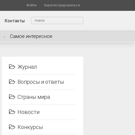
Войти
Зарегистрироваться
Контакты
Самое интересное
Журнал
Вопросы и ответы
Страны мира
Новости
Конкурсы