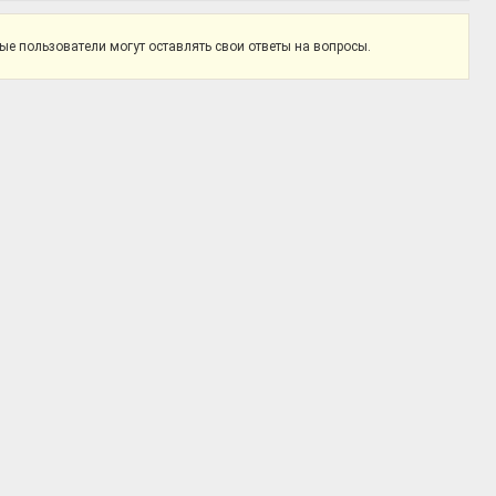
е пользователи могут оставлять свои ответы на вопросы.