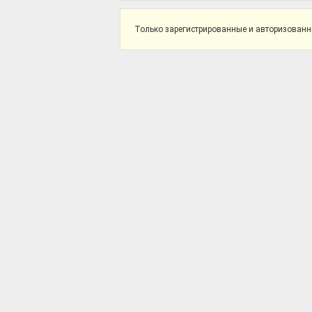
Только зарегистрированные и авторизованны