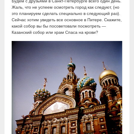
Будем с друзьями в Санкт-Петербурге всего один день.
Жаль, что не успеем осмотреть город как следуют, (но
это планируем сделать специально в следующий раз).
Сейчас хотим увидеть все основное в Питере. Скажите,
какой собор вы бы посоветовали посмотреть —
Казанский собор или храм Cпаса на крови?