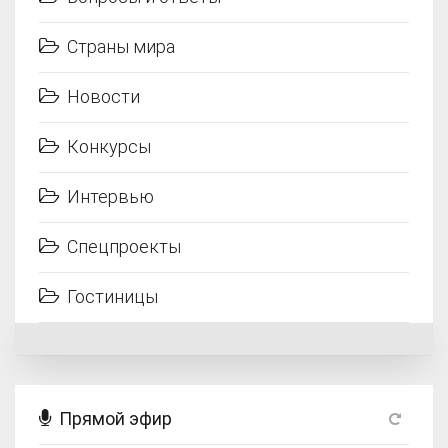
Страны мира
Новости
Конкурсы
Интервью
Спецпроекты
Гостиницы
Прямой эфир