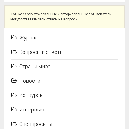
Только зарегистрированные и авторизованные пользователи
могут оставлять свои ответы на вопросы.
Журнал
Вопросы и ответы
Страны мира
Новости
Конкурсы
Интервью
Спецпроекты