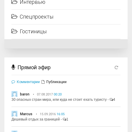
Интервью
Спецпроекты
Гостиницы
Прямой эфир
Комментарии
Публикации
baron
07.08.2017
00:20
30 опасных стран мира, или куда не стоит ехать туристу
-
4
Marcus
15.09.2016
16:05
Дешевый отдых за границей
-
1