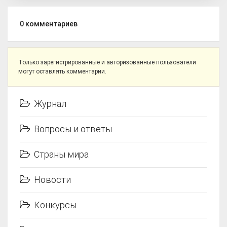
0
комментариев
Только зарегистрированные и авторизованные пользователи
могут оставлять комментарии.
Журнал
Вопросы и ответы
Страны мира
Новости
Конкурсы