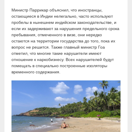
Министр Паррикар объяснил, что иностранцы,
остающиеся в Индии нелегально, часто используют
пробелы в нынешнем индийском законодательстве, и
если их задерживают за нарушения предельного срока
пребывания, отмеченного в визе, они нередко
остаются на территории государства до того, пока их
вопрос не решится. Также главный министр Гоа
отметил, что многие такие нарушители имеют
отношение к наркобизнесу. Всех нарушителей будут
помещать в специально построенные изоляторы
временного содержания.