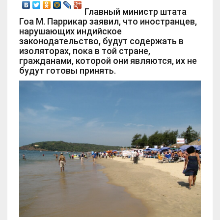
Главный министр штата
Гоа М. Паррикар заявил, что иностранцев,
нарушающих индийское
законодательство, будут содержать в
изоляторах, пока в той стране,
гражданами, которой они являются, их не
будут готовы принять.