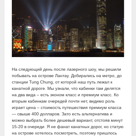
На следующий день после лазерного шоу, мы решили
побывать на острове Лантау. Добирались на метро, до
станции Tung Chung, от которой наш путь лежал к
канатной дороге. Мы узнали, что кабинки там делятся
на два вида – есть эконом класс и премиум класс. Ко
вторым кабинкам очередей почти нет, видимо роль
играет цена – стоимость путешествия премиум класса
— свыше 400 долларов. Зато есть альтернатива и
можно выбрать более дешевый вариант, отстояв минут
15-20 в очереди. Я не фанат канатных дорог, но статую
на острове хотелось посмотреть, поэтому пришлось