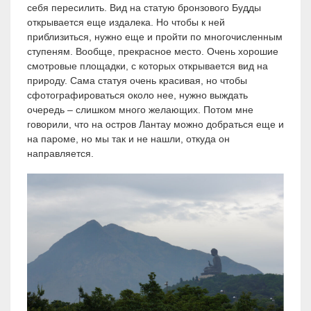
себя пересилить. Вид на статую бронзового Будды
открывается еще издалека. Но чтобы к ней
приблизиться, нужно еще и пройти по многочисленным
ступеням. Вообще, прекрасное место. Очень хорошие
смотровые площадки, с которых открывается вид на
природу. Сама статуя очень красивая, но чтобы
сфотографироваться около нее, нужно выждать
очередь – слишком много желающих. Потом мне
говорили, что на остров Лантау можно добраться еще и
на пароме, но мы так и не нашли, откуда он
направляется.