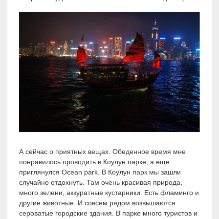
А сейчас о приятных вещах. Обеденное время мне
понравилось проводить в Коулун парке, а еще
приглянулся Ocean park. В Коулун парк мы зашли
случайно отдохнуть. Там очень красивая природа,
много зелени, аккуратные кустарники. Есть фламинго и
другие животные. И совсем рядом возвышаются
сероватые городские здания. В парке много туристов и