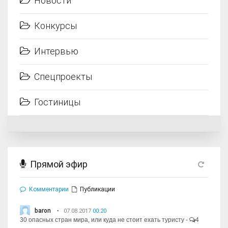
Новости
Конкурсы
Интервью
Спецпроекты
Гостиницы
Прямой эфир
Комментарии
Публикации
baron
07.08.2017
00:20
30 опасных стран мира, или куда не стоит ехать туристу
-
4