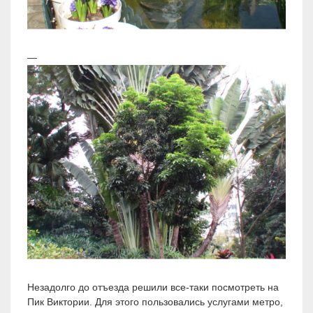
—
Незадолго до отъезда решили все-таки посмотреть на
Пик Виктории. Для этого пользовались услугами метро,