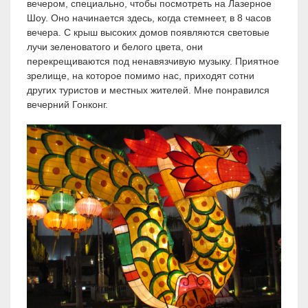
вечером, специально, чтобы посмотреть на Лазерное
Шоу. Оно начинается здесь, когда стемнеет, в 8 часов
вечера. С крыш высоких домов появляются световые
лучи зеленоватого и белого цвета, они
перекрещиваются под ненавязчивую музыку. Приятное
зрелище, на которое помимо нас, приходят сотни
других туристов и местных жителей. Мне понравился
вечерний Гонконг.