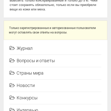
вывозить только консервированные и только до 5 кг. Чеки
стоит сохранять обязательно, только если вы приобрели
вещи из кожи или меха.
Только зарегистрированные и авторизованные пользователи
могут оставлять свои ответы на вопросы.
Журнал
Вопросы и ответы
Страны мира
Новости
Конкурсы
Интервью