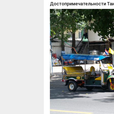
Достопримечательности Та