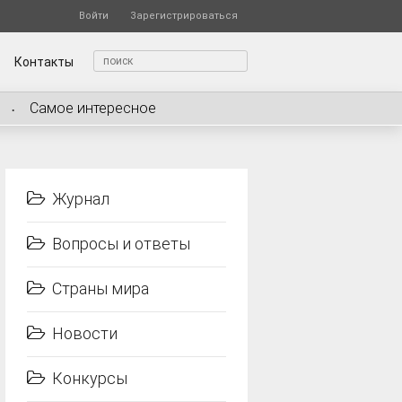
Войти
Зарегистрироваться
Контакты
Самое интересное
Журнал
Вопросы и ответы
Страны мира
Новости
Конкурсы